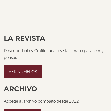
LA REVISTA
Descubrí Tinta y Grafito, una revista literaria para leer y
pensar.
VER NUMEROS
ARCHIVO
Accedé al archivo completo desde 2022.