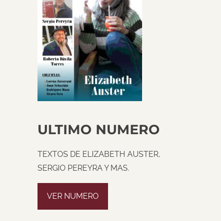
ULTIMO NUMERO
TEXTOS DE ELIZABETH AUSTER,
SERGIO PEREYRA Y MAS.
VER NUMERO