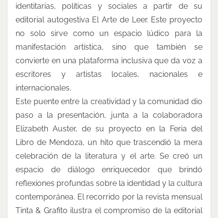
identitarias, políticas y sociales a partir de su
editorial autogestiva El Arte de Leer. Este proyecto
no solo sirve como un espacio lúdico para la
manifestación artística, sino que también se
convierte en una plataforma inclusiva que da voz a
escritores y artistas locales, nacionales e
internacionales.
Este puente entre la creatividad y la comunidad dio
paso a la presentación, junta a la colaboradora
Elizabeth Auster, de su proyecto en la Feria del
Libro de Mendoza, un hito que trascendió la mera
celebración de la literatura y el arte. Se creó un
espacio de diálogo enriquecedor que brindó
reflexiones profundas sobre la identidad y la cultura
contemporánea. El recorrido por la revista mensual
Tinta & Grafito ilustra el compromiso de la editorial