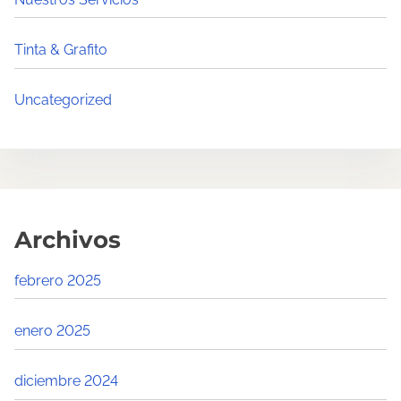
Tinta & Grafito
Uncategorized
Archivos
febrero 2025
enero 2025
diciembre 2024