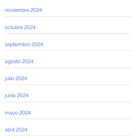
noviembre 2024
octubre 2024
septiembre 2024
agosto 2024
julio 2024
junio 2024
mayo 2024
abril 2024