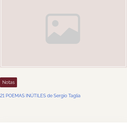
Notas
21 POEMAS INÚTILES de Sergio Taglia