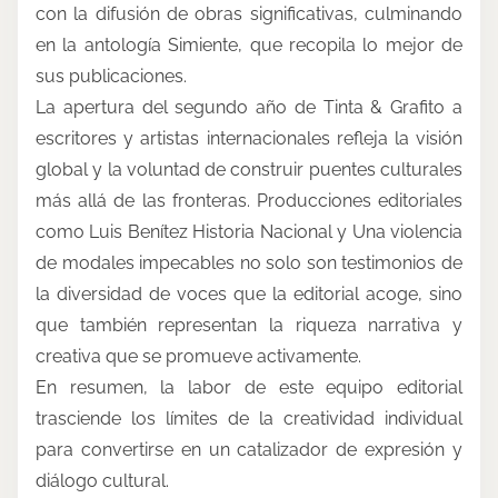
con la difusión de obras significativas, culminando
en la antología Simiente, que recopila lo mejor de
sus publicaciones.
La apertura del segundo año de Tinta & Grafito a
escritores y artistas internacionales refleja la visión
global y la voluntad de construir puentes culturales
más allá de las fronteras. Producciones editoriales
como Luis Benítez Historia Nacional y Una violencia
de modales impecables no solo son testimonios de
la diversidad de voces que la editorial acoge, sino
que también representan la riqueza narrativa y
creativa que se promueve activamente.
En resumen, la labor de este equipo editorial
trasciende los límites de la creatividad individual
para convertirse en un catalizador de expresión y
diálogo cultural.