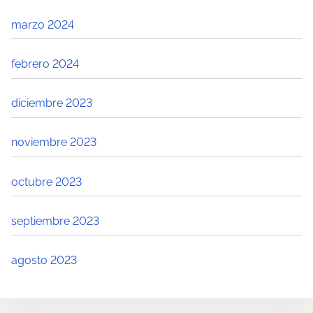
marzo 2024
febrero 2024
diciembre 2023
noviembre 2023
octubre 2023
septiembre 2023
agosto 2023