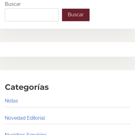
Buscar
Buscar
Categorías
Notas
Novedad Editorial
Nuestros Servicios