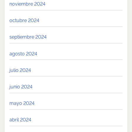
noviembre 2024
octubre 2024
septiembre 2024
agosto 2024
julio 2024
junio 2024
mayo 2024
abril 2024