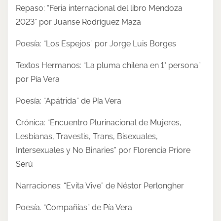
Repaso: “Feria internacional del libro Mendoza
2023” por Juanse Rodríguez Maza
Poesía: “Los Espejos” por Jorge Luis Borges
Textos Hermanos: “La pluma chilena en 1° persona”
por Pía Vera
Poesía: “Apátrida” de Pía Vera
Crónica: “Encuentro Plurinacional de Mujeres,
Lesbianas, Travestis, Trans, Bisexuales,
Intersexuales y No Binaries” por Florencia Priore
Serú
Narraciones: “Evita Vive” de Néstor Perlongher
Poesía. “Compañías” de Pía Vera