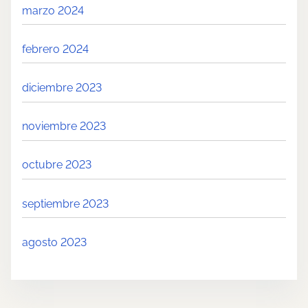
marzo 2024
febrero 2024
diciembre 2023
noviembre 2023
octubre 2023
septiembre 2023
agosto 2023