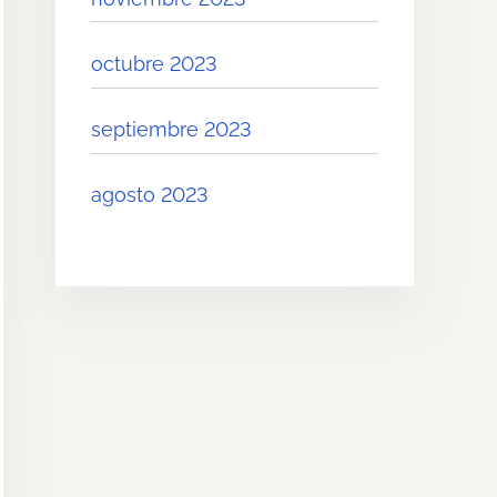
octubre 2023
septiembre 2023
agosto 2023