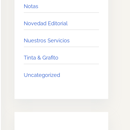
Notas
Novedad Editorial
Nuestros Servicios
Tinta & Grafito
Uncategorized