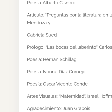
Poesía: Alberto Cisnero
Artículo. “Preguntas por la literatura en 
Mendoza y
Gabriela Sued
Prólogo: “Las bocas del laberinto” Carl
Poesía: Hernán Schillagi
Poesía: Ivonne Díaz Cornejo
Poesía: Oscar Vicente Conde
Artes Visuales: “Maternidad”. Israel Hof
Agradecimiento: Juan Grabois