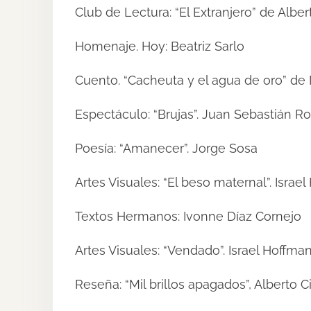
Club de Lectura: “El Extranjero” de Alb
Homenaje. Hoy: Beatriz Sarlo
Cuento. “Cacheuta y el agua de oro” de
Espectáculo: “Brujas”. Juan Sebastián 
Poesía: “Amanecer”. Jorge Sosa
Artes Visuales: “El beso maternal”. Israe
Textos Hermanos: Ivonne Díaz Cornejo
Artes Visuales: “Vendado”. Israel Hoffm
Reseña: “Mil brillos apagados”, Alberto 