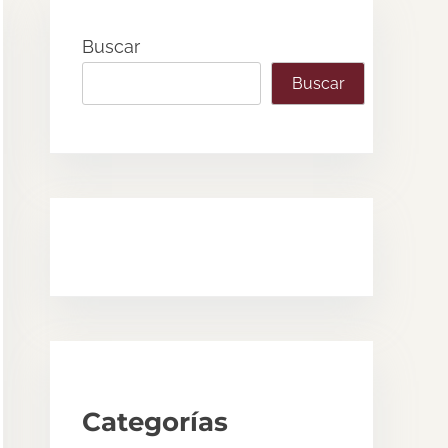
Buscar
Buscar
Categorías