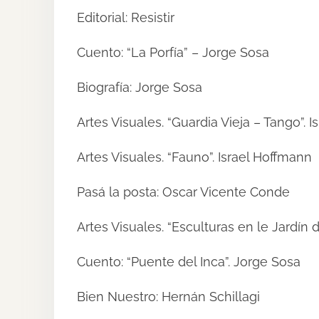
Editorial: Resistir
Cuento: “La Porfía” – Jorge Sosa
Biografía: Jorge Sosa
Artes Visuales. “Guardia Vieja – Tango”. 
Artes Visuales. “Fauno”. Israel Hoffmann
Pasá la posta: Oscar Vicente Conde
Artes Visuales. “Esculturas en le Jardín 
Cuento: “Puente del Inca”. Jorge Sosa
Bien Nuestro: Hernán Schillagi