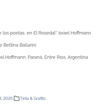
de los poetas, en El Rosedal”. Israel Hoffmann
 Bettina Ballarini
el Hoffmann. Paraná, Entre Ríos, Argentina
3, 2025
Tinta & Grafito