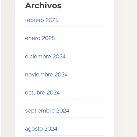
Archivos
febrero 2025
enero 2025
diciembre 2024
noviembre 2024
octubre 2024
septiembre 2024
agosto 2024