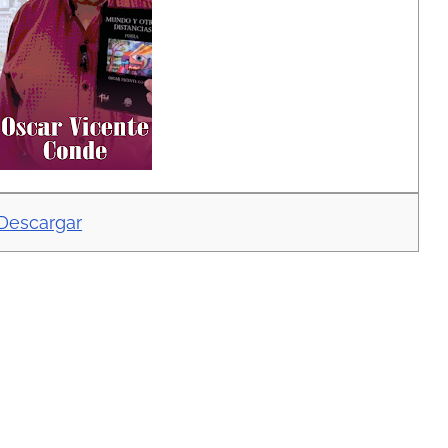
Descargar