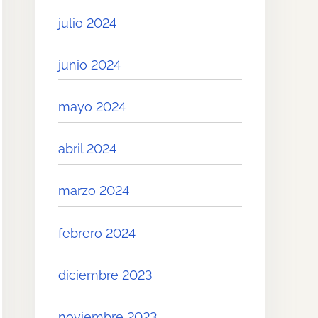
julio 2024
junio 2024
mayo 2024
abril 2024
marzo 2024
febrero 2024
diciembre 2023
noviembre 2023