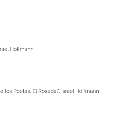
Israel Hoffmann
de los Poetas, El Rosedal”. Israel Hoffmann