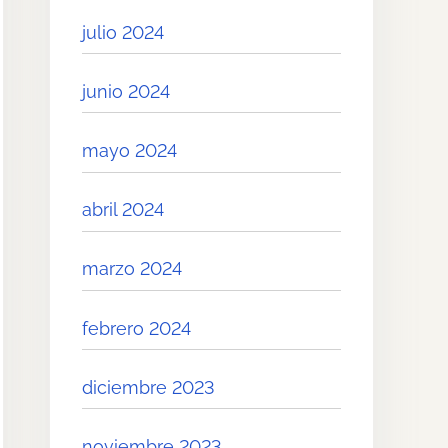
julio 2024
junio 2024
mayo 2024
abril 2024
marzo 2024
febrero 2024
diciembre 2023
noviembre 2023