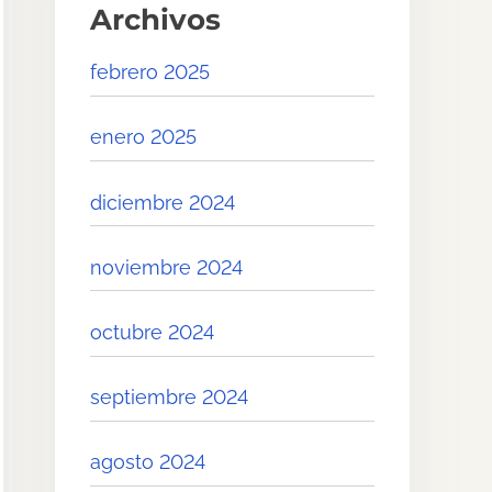
Archivos
febrero 2025
enero 2025
diciembre 2024
noviembre 2024
octubre 2024
septiembre 2024
agosto 2024