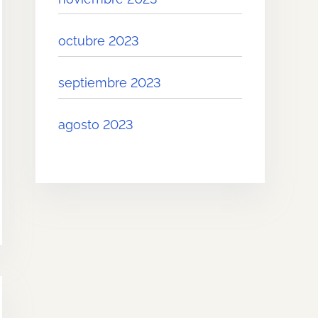
octubre 2023
septiembre 2023
agosto 2023