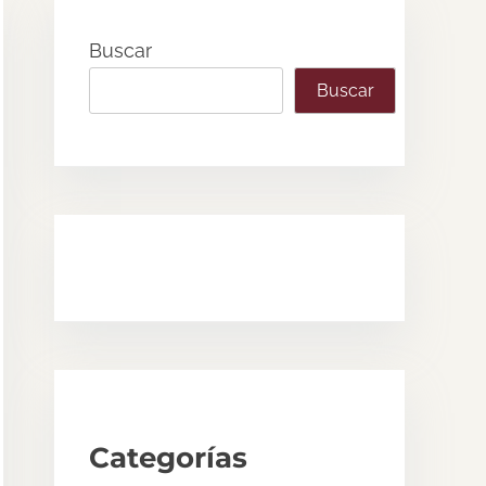
Buscar
Buscar
Categorías