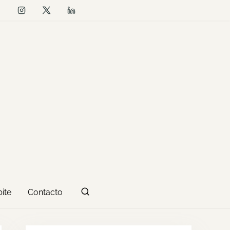
ite
Contacto