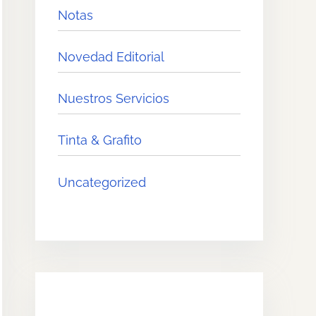
Notas
Novedad Editorial
Nuestros Servicios
Tinta & Grafito
Uncategorized