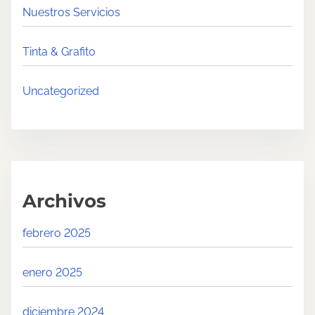
Nuestros Servicios
Tinta & Grafito
Uncategorized
Archivos
febrero 2025
enero 2025
diciembre 2024