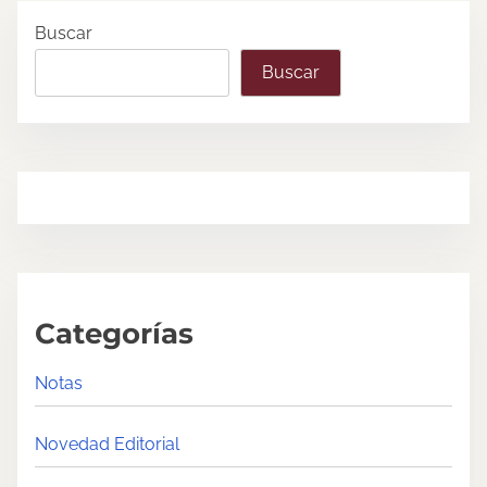
Buscar
Buscar
Categorías
Notas
Novedad Editorial