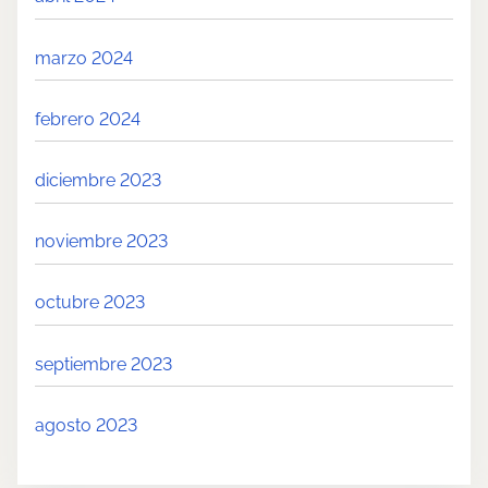
marzo 2024
febrero 2024
diciembre 2023
noviembre 2023
octubre 2023
septiembre 2023
agosto 2023