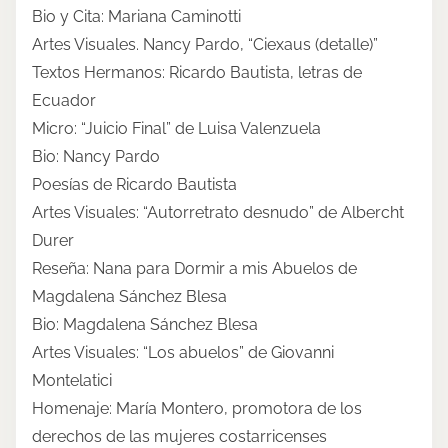
Bio y Cita: Mariana Caminotti
Artes Visuales. Nancy Pardo, “Ciexaus (detalle)”
Textos Hermanos: Ricardo Bautista, letras de
Ecuador
Micro: “Juicio Final” de Luisa Valenzuela
Bio: Nancy Pardo
Poesías de Ricardo Bautista
Artes Visuales: “Autorretrato desnudo” de Albercht
Durer
Reseña: Nana para Dormir a mis Abuelos de
Magdalena Sánchez Blesa
Bio: Magdalena Sánchez Blesa
Artes Visuales: “Los abuelos” de Giovanni
Montelatici
Homenaje: María Montero, promotora de los
derechos de las mujeres costarricenses