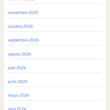
noviembre 2024
octubre 2024
septiembre 2024
agosto 2024
julio 2024
junio 2024
mayo 2024
abril 2024