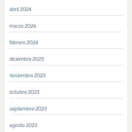
abril 2024
marzo 2024
febrero 2024
diciembre 2023
noviembre 2023
octubre 2023
septiembre 2023
agosto 2023