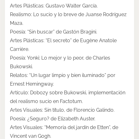
Artes Plásticas: Gustavo Walter García.
Realismo: Lo sucio y lo breve de Juanse Rodríguez
Maza.
Poesía: “Sin buscar” de Gastón Bragini.
Artes Plásticas: “El secreto” de Eugène Anatole
Carrière.
Poesía: Yonki; Lo mejor y lo peor, de Charles
Bukowski.
Relatos: “Un lugar limpio y bien iluminado” por
Ernest Hemingway.
Artículo: Dobozy sobre Bukowski, implementación
del realismo sucio en Factotum.
Artes Visuales: Sin título, de Florencio Galindo.
Poesía: ¿Seguro? de Elizabeth Auster.
Artes Visuales: “Memoria del jardín de Etten”, de
Vincent van Gogh.