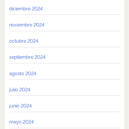
diciembre 2024
noviembre 2024
octubre 2024
septiembre 2024
agosto 2024
julio 2024
junio 2024
mayo 2024